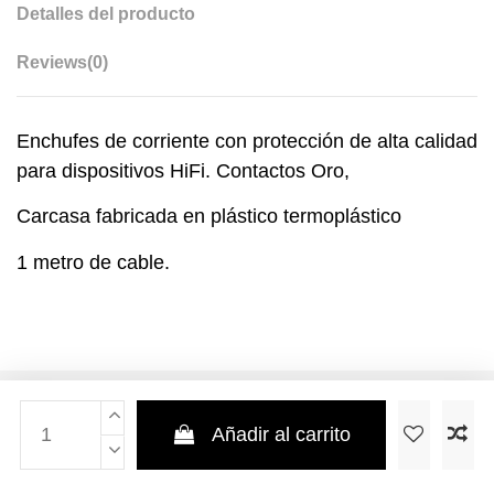
Detalles del producto
Reviews
(0)
Enchufes de corriente con protección de alta calidad
para dispositivos HiFi. Contactos Oro,
Carcasa fabricada en plástico termoplástico
1 metro de cable.
Añadir al carrito