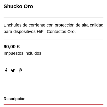
Shucko Oro
Enchufes de corriente con protección de alta calidad
para dispositivos HiFi. Contactos Oro,
90,00 €
Impuestos incluidos
Descripción