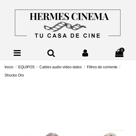
0
Inicio
EQUIPOS
Cables audio video datos
Filtros de corriente
Shucko Oro