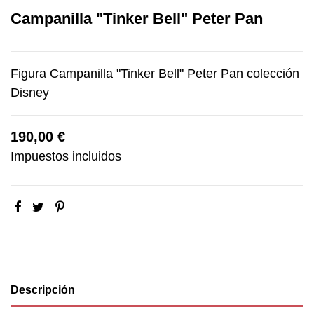
Campanilla "Tinker Bell" Peter Pan
Figura Campanilla "Tinker Bell" Peter Pan colección
Disney
190,00 €
Impuestos incluidos
Descripción