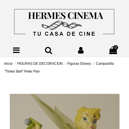
0
Inicio
FIGURAS DE DECORACION
Figuras Disney
Campanilla
"Tinker Bell" Peter Pan