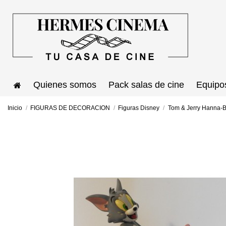
Quienes somos
Pack salas de cine
Equipo
Inicio
FIGURAS DE DECORACION
Figuras Disney
Tom & Jerry Hanna-