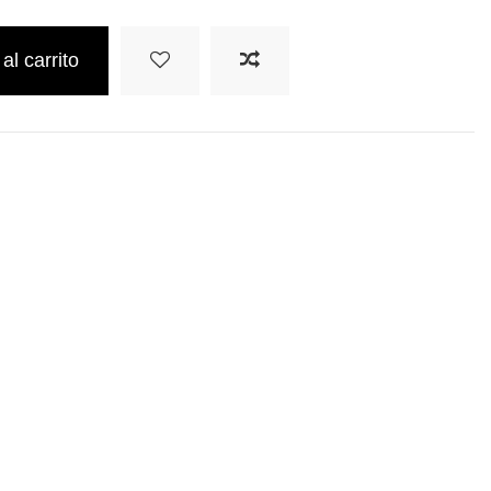
al carrito