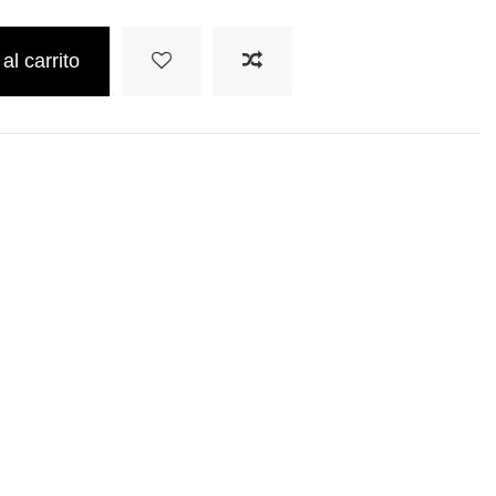
al carrito