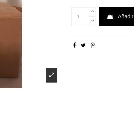
Añadir 