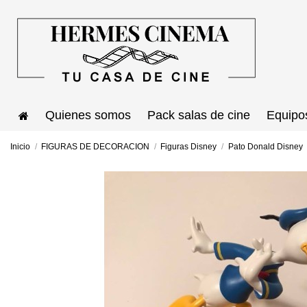
Quienes somos
Pack salas de cine
Equipo
Inicio
FIGURAS DE DECORACION
Figuras Disney
Pato Donald Disney