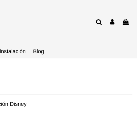
instalación
Blog
ción Disney