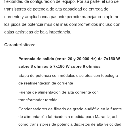
flexibilidad de configuración del equipo. Por su parte, el uso de
transistores de potencia de alta capacidad de entrega de
corriente y amplia banda pasante permite manejar con aplomo
los picos de potencia musical más comprometidos incluso con
cajas acústicas de baja impedancia.
Características:
Potencia de salida (entre 20 y 20.000 Hz) de 7x150 W
sobre 8 ohmios ó 7x180 W sobre 6 ohmios
Etapa de potencia con módulos discretos con topología
de realimentación de corriente
Fuente de alimentación de alta corriente con
transformador toroidal
Condensadores de filtrado de grado audiófilo en la fuente
de alimentación fabricados a medida para Marantz, así
como transistores de potencia discretos de alta velocidad