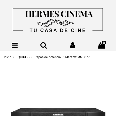
0
Inicio
EQUIPOS
Etapas de potencia
Marantz MM8077