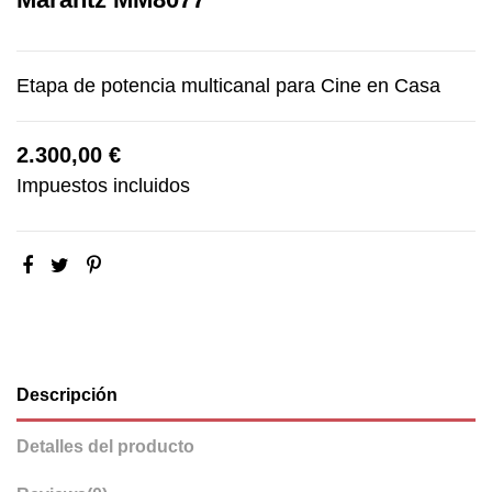
Etapa de potencia multicanal para Cine en Casa
2.300,00 €
Impuestos incluidos
Descripción
Detalles del producto