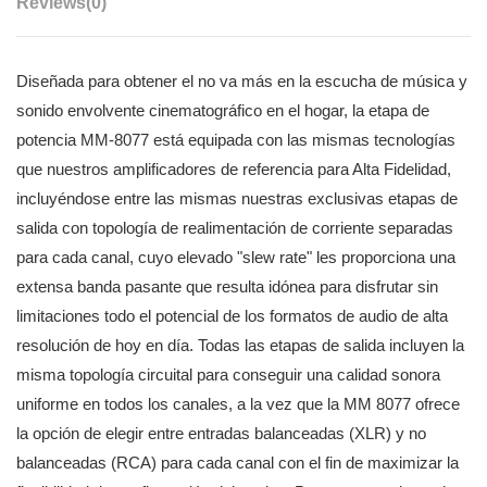
Reviews
(0)
Diseñada para obtener el no va más en la escucha de música y
sonido envolvente cinematográfico en el hogar, la etapa de
potencia MM-8077 está equipada con las mismas tecnologías
que nuestros amplificadores de referencia para Alta Fidelidad,
incluyéndose entre las mismas nuestras exclusivas etapas de
salida con topología de realimentación de corriente separadas
para cada canal, cuyo elevado "slew rate" les proporciona una
extensa banda pasante que resulta idónea para disfrutar sin
limitaciones todo el potencial de los formatos de audio de alta
resolución de hoy en día. Todas las etapas de salida incluyen la
misma topología circuital para conseguir una calidad sonora
uniforme en todos los canales, a la vez que la MM 8077 ofrece
la opción de elegir entre entradas balanceadas (XLR) y no
balanceadas (RCA) para cada canal con el fin de maximizar la