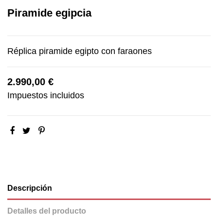
Piramide egipcia
Réplica piramide egipto con faraones
2.990,00 €
Impuestos incluidos
Descripción
Detalles del producto