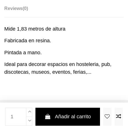
Reviews
(0)
Mide 1,83 metros de altura
Fabricada en resina.
Pintada a mano.
Ideal para decorar espacios en hosteleria, pub,
discotecas, museos, eventos, ferias,...
Añadir al carrito