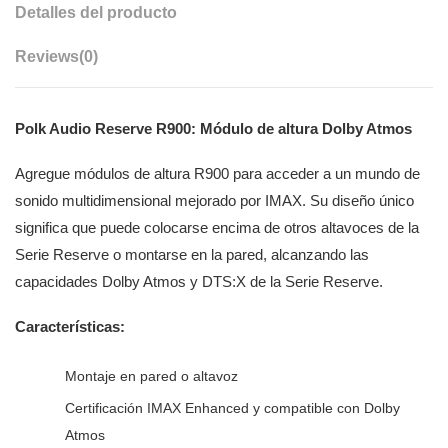
Detalles del producto
Reviews
(0)
Polk Audio Reserve R900: Módulo de altura Dolby Atmos
Agregue módulos de altura R900 para acceder a un mundo de
sonido multidimensional mejorado por IMAX. Su diseño único
significa que puede colocarse encima de otros altavoces de la
Serie Reserve o montarse en la pared, alcanzando las
capacidades Dolby Atmos y DTS:X de la Serie Reserve.
Características:
Montaje en pared o altavoz
Certificación IMAX Enhanced y compatible con Dolby
Atmos