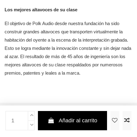
Los mejores altavoces de su clase
El objetivo de Polk Audio desde nuestra fundación ha sido
construir grandes altavoces que transporten virtualmente la
habitación del oyente a la escena de la interpretación grabada.
Esto se logra mediante la innovación constante y sin dejar nada
al azar. El resultado de más de 45 años de ingeniería son los
mejores altavoces de su clase respaldados por numerosos
premios, patentes y leales a la marca.
Añadir al carrito