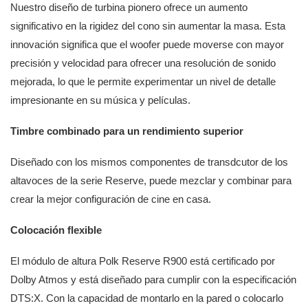
Nuestro diseño de turbina pionero ofrece un aumento
significativo en la rigidez del cono sin aumentar la masa. Esta
innovación significa que el woofer puede moverse con mayor
precisión y velocidad para ofrecer una resolución de sonido
mejorada, lo que le permite experimentar un nivel de detalle
impresionante en su música y películas.
Timbre combinado para un rendimiento superior
Diseñado con los mismos componentes de transdcutor de los
altavoces de la serie Reserve, puede mezclar y combinar para
crear la mejor configuración de cine en casa.
Colocación flexible
El módulo de altura Polk Reserve R900 está certificado por
Dolby Atmos y está diseñado para cumplir con la especificación
DTS:X. Con la capacidad de montarlo en la pared o colocarlo