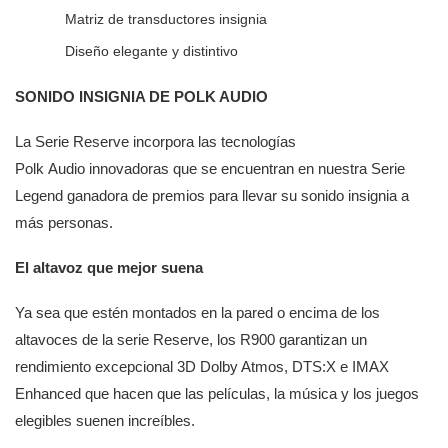
Matriz de transductores insignia
Diseño elegante y distintivo
SONIDO INSIGNIA DE POLK AUDIO
La Serie Reserve incorpora las tecnologías
Polk Audio innovadoras que se encuentran en nuestra Serie
Legend ganadora de premios para llevar su sonido insignia a
más personas.
El altavoz que mejor suena
Ya sea que estén montados en la pared o encima de los
altavoces de la serie Reserve, los R900 garantizan un
rendimiento excepcional 3D Dolby Atmos, DTS:X e IMAX
Enhanced que hacen que las películas, la música y los juegos
elegibles suenen increíbles.