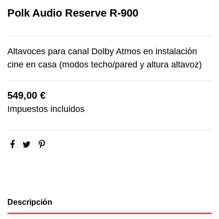
Polk Audio Reserve R-900
Altavoces para canal Dolby Atmos en instalación
cine en casa (modos techo/pared y altura altavoz)
549,00 €
Impuestos incluidos
Descripción