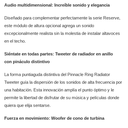
Audio multidimensional: Increíble sonido y elegancia
Diseñado para complementar perfectamente la serie Reserve,
este módulo de altura opcional agrega un sonido
excepcionalmente realista sin la molestia de instalar altavoces
en el techo.
Siéntate en todas partes: Tweeter de radiador en anillo
con pináculo distintivo
La forma puntiaguda distintiva del Pinnacle Ring Radiator
Tweeter guía la dispersión de los sonidos de alta frecuencia por
una habitación. Esta innovación amplía el punto óptimo y le
permite la libertad de disfrutar de su música y películas donde
quiera que elija sentarse.
Fuerza en movimiento: Woofer de cono de turbina