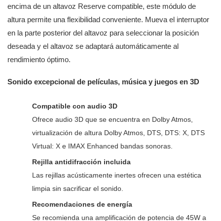
encima de un altavoz Reserve compatible, este módulo de
altura permite una flexibilidad conveniente. Mueva el interruptor
en la parte posterior del altavoz para seleccionar la posición
deseada y el altavoz se adaptará automáticamente al
rendimiento óptimo.
Sonido excepcional de películas, música y juegos en 3D
Compatible con audio 3D
Ofrece audio 3D que se encuentra en Dolby Atmos,
virtualización de altura Dolby Atmos, DTS, DTS: X, DTS
Virtual: X e IMAX Enhanced bandas sonoras.
Rejilla antidifracción incluida
Las rejillas acústicamente inertes ofrecen una estética
limpia sin sacrificar el sonido.
Recomendaciones de energía
Se recomienda una amplificación de potencia de 45W a