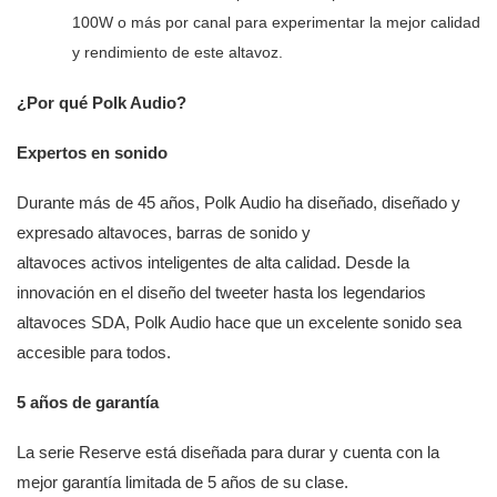
100W o más por canal para experimentar la mejor calidad
y rendimiento de este altavoz.
¿Por qué Polk Audio?
Expertos en sonido
Durante más de 45 años, Polk Audio ha diseñado, diseñado y
expresado altavoces, barras de sonido y
altavoces activos inteligentes de alta calidad. Desde la
innovación en el diseño del tweeter hasta los legendarios
altavoces SDA, Polk Audio hace que un excelente sonido sea
accesible para todos.
5 años de garantía
La serie Reserve está diseñada para durar y cuenta con la
mejor garantía limitada de 5 años de su clase.