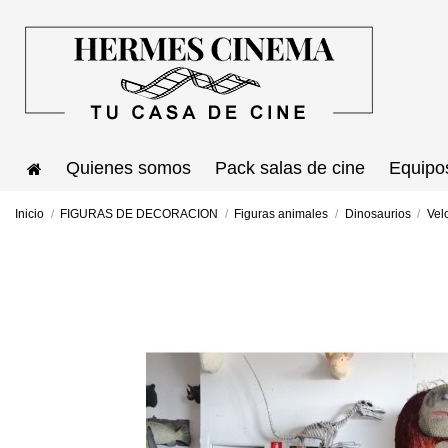
Quienes somos
Pack salas de cine
Equipo
Inicio
FIGURAS DE DECORACION
Figuras animales
Dinosaurios
Vel