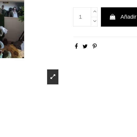
Añadir 