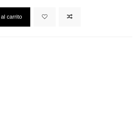
al carrito