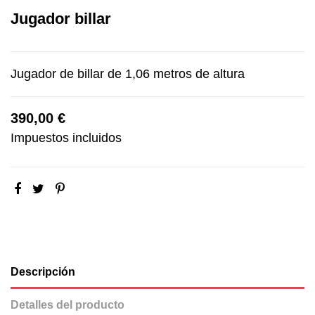
Jugador billar
Jugador de billar de 1,06 metros de altura
390,00 €
Impuestos incluidos
Descripción
Detalles del producto