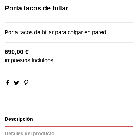
Porta tacos de billar
Porta tacos de billar para colgar en pared
690,00 €
Impuestos incluidos
Descripción
Detalles del producto