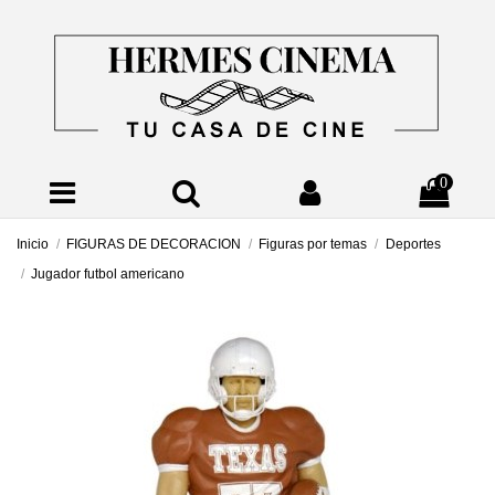
0
Inicio
FIGURAS DE DECORACION
Figuras por temas
Deportes
Jugador futbol americano