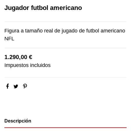
Jugador futbol americano
Figura a tamaño real de jugado de futbol americano
NFL
1.290,00 €
Impuestos incluidos
Descripción