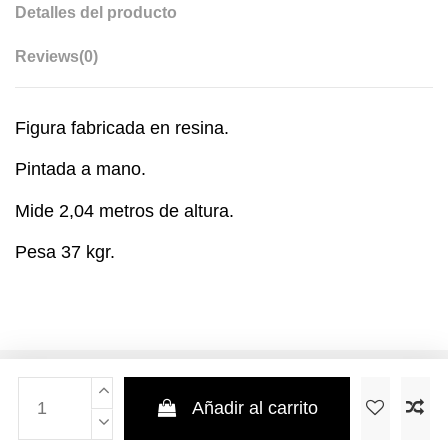
Detalles del producto
Reviews
(0)
Figura fabricada en resina.
Pintada a mano.
Mide 2,04 metros de altura.
Pesa 37 kgr.
Añadir al carrito