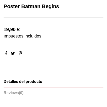
Poster Batman Begins
19,90 €
Impuestos incluidos
Detalles del producto
Reviews
(0)