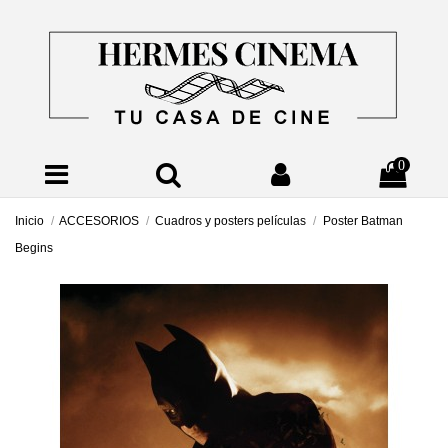
0
Inicio
ACCESORIOS
Cuadros y posters películas
Poster Batman
Begins