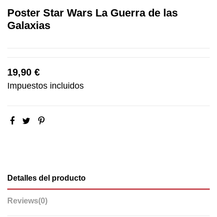
Poster Star Wars La Guerra de las
Galaxias
19,90 €
Impuestos incluidos
Detalles del producto
Reviews
(0)