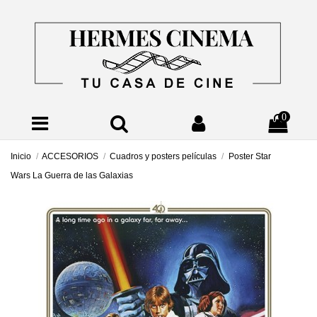
0
Inicio
ACCESORIOS
Cuadros y posters películas
Poster Star
Wars La Guerra de las Galaxias