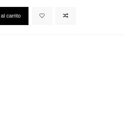
al carrito