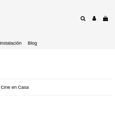
instalación
Blog
a Cine en Casa