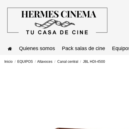
Quienes somos
Pack salas de cine
Equipo
Inicio
EQUIPOS
Altavoces
Canal central
JBL HDI-4500