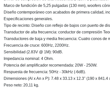
Marco de fundición de 5,25 pulgadas (130 mm), woofers cóni
Diseño contemporáneo con acabados de primera calidad, inclu
Especificaciones generales.
Tipo de recinto: Diseño con reflejo de bajos con puerto de dis
Transductor de alta frecuencia: conductor de compresión Te
Transductores de baja y media frecuencia: Cuatro conos de 
Frecuencia de cruce: 600Hz, 2200Hz.
Sensibilidad (2.83V @ 1M): 90dB.
Impedancia nominal: 4 Ohm.
Potencia del amplificador recomendada: 20W - 250W.
Respuesta de frecuencia: 50Hz - 30kHz (-6dB).
Dimensiones (Al x An x P): 7.48 x 33.13 x 12.3" (190 x 841.4
Peso neto: 20,11 kg.