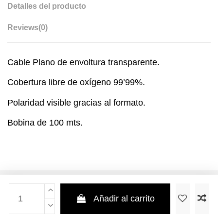
Detalles del producto
Reviews
(0)
Cable Plano de envoltura transparente.
Cobertura libre de oxígeno 99’99%.
Polaridad visible gracias al formato.
Bobina de 100 mts.
Añadir al carrito