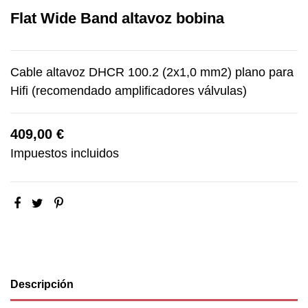
Flat Wide Band altavoz bobina
Cable altavoz DHCR 100.2 (2x1,0 mm2) plano para
Hifi (recomendado amplificadores válvulas)
409,00 €
Impuestos incluidos
Descripción