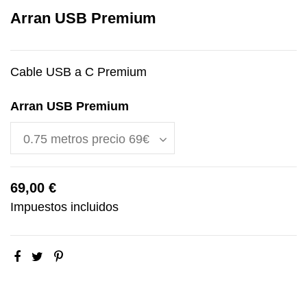
Arran USB Premium
Cable USB a C Premium
Arran USB Premium
69,00 €
Impuestos incluidos