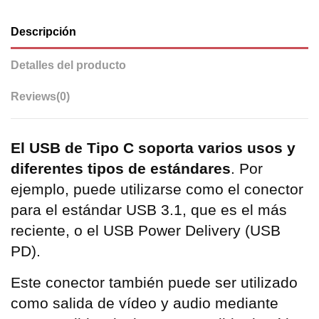
Descripción
Detalles del producto
Reviews
(0)
El USB de Tipo C soporta varios usos y
diferentes tipos de estándares
. Por
ejemplo, puede utilizarse como el conector
para el estándar USB 3.1, que es el más
reciente, o el USB Power Delivery (USB
PD).
Este conector también puede ser utilizado
como salida de vídeo y audio mediante