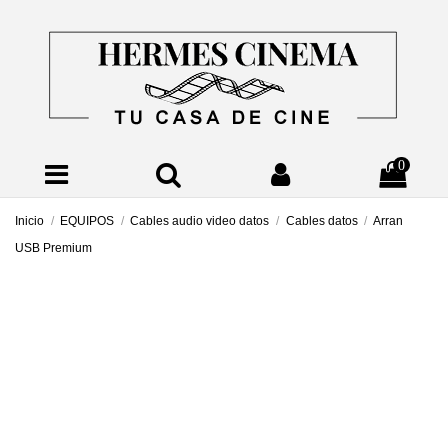
0
Inicio
EQUIPOS
Cables audio video datos
Cables datos
Arran
USB Premium