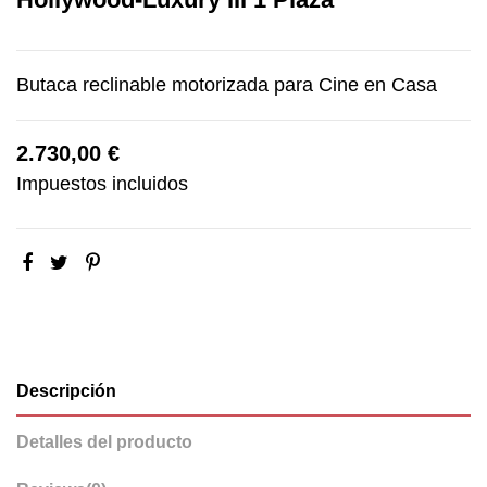
Butaca reclinable motorizada para Cine en Casa
2.730,00 €
Impuestos incluidos
Descripción
Detalles del producto