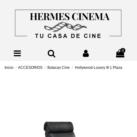
0
Inicio
ACCESORIOS
Butacas Cine
Hollywood-Luxury III 1 Plaza