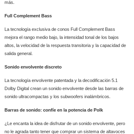
más.
Full Complement Bass
La tecnología exclusiva de conos Full Complement Bass
mejora el rango medio bajo, la intensidad tonal de los bajos
altos, la velocidad de la respuesta transitoria y la capacidad de
salida general.
Sonido envolvente discreto
La tecnología envolvente patentada y la decodificación 5.1
Dolby Digital crean un sonido envolvente desde las barras de
sonido ultracompactas y los subwoofers inalámbricos.
Barras de sonido: confíe en la potencia de Polk
¿Le encanta la idea de disfrutar de un sonido envolvente, pero
no le agrada tanto tener que comprar un sistema de altavoces