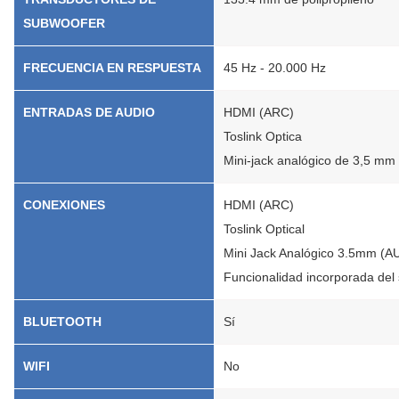
SUBWOOFER
FRECUENCIA EN RESPUESTA
45 Hz - 20.000 Hz
ENTRADAS DE AUDIO
HDMI (ARC)
Toslink Optica
Mini-jack analógico de 3,5 mm
CONEXIONES
HDMI (ARC)
Toslink Optical
Mini Jack Analógico 3.5mm (A
Funcionalidad incorporada del
BLUETOOTH
Sí
WIFI
No