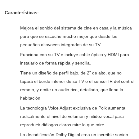
Características:
Mejora el sonido del sistema de cine en casa y la música
para que se escuche mucho mejor que desde los
pequeños altavoces integrados de su TV.
Funciona con su TV e incluye cable óptico y HDMI para
instalarlo de forma rápida y sencilla.
Tiene un diseño de perfil bajo, de 2" de alto, que no
tapará el borde inferior de su TV o el sensor IR del control
remoto, y emite un audio rico, detallado, que llena la
habitación
La tecnología Voice Adjust exclusiva de Polk aumenta
radicalmente el nivel de volumen y nitidez vocal para
reproducir diálogos claros mire lo que mire
La decodificación Dolby Digital crea un increible sonido