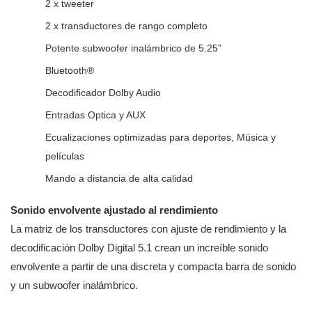
2 x tweeter
2 x transductores de rango completo
Potente subwoofer inalámbrico de 5.25"
Bluetooth®
Decodiﬁcador Dolby Audio
Entradas Optica y AUX
Ecualizaciones optimizadas para deportes, Música y
películas
Mando a distancia de alta calidad
Sonido envolvente ajustado al rendimiento
La matriz de los transductores con ajuste de rendimiento y la
decodificación Dolby Digital 5.1 crean un increíble sonido
envolvente a partir de una discreta y compacta barra de sonido
y un subwoofer inalámbrico.