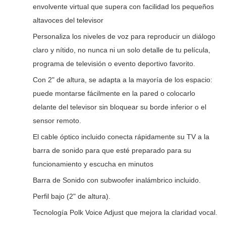
envolvente virtual que supera con facilidad los pequeños
altavoces del televisor
Personaliza los niveles de voz para reproducir un diálogo
claro y nítido, no nunca ni un solo detalle de tu película,
programa de televisión o evento deportivo favorito.
Con 2" de altura, se adapta a la mayoría de los espacio:
puede montarse fácilmente en la pared o colocarlo
delante del televisor sin bloquear su borde inferior o el
sensor remoto.
El cable óptico incluido conecta rápidamente su TV a la
barra de sonido para que esté preparado para su
funcionamiento y escucha en minutos
Barra de Sonido con subwoofer inalámbrico incluido.
Perfil bajo (2" de altura).
Tecnología Polk Voice Adjust que mejora la claridad vocal.