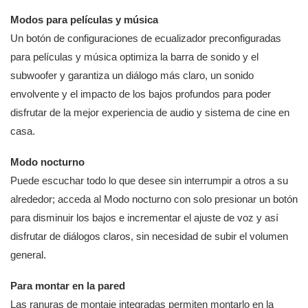
Modos para películas y música
Un botón de configuraciones de ecualizador preconfiguradas
para películas y música optimiza la barra de sonido y el
subwoofer y garantiza un diálogo más claro, un sonido
envolvente y el impacto de los bajos profundos para poder
disfrutar de la mejor experiencia de audio y sistema de cine en
casa.
Modo nocturno
Puede escuchar todo lo que desee sin interrumpir a otros a su
alrededor; acceda al Modo nocturno con solo presionar un botón
para disminuir los bajos e incrementar el ajuste de voz y así
disfrutar de diálogos claros, sin necesidad de subir el volumen
general.
Para montar en la pared
Las ranuras de montaje integradas permiten montarlo en la