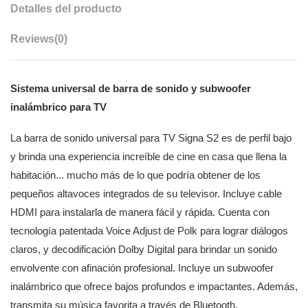
Detalles del producto
Reviews
(0)
Sistema universal de barra de sonido y subwoofer
inalámbrico para TV
La barra de sonido universal para TV Signa S2 es de perfil bajo
y brinda una experiencia increíble de cine en casa que llena la
habitación... mucho más de lo que podría obtener de los
pequeños altavoces integrados de su televisor. Incluye cable
HDMI para instalarla de manera fácil y rápida. Cuenta con
tecnología patentada Voice Adjust de Polk para lograr diálogos
claros, y decodificación Dolby Digital para brindar un sonido
envolvente con afinación profesional. Incluye un subwoofer
inalámbrico que ofrece bajos profundos e impactantes. Además,
transmita su música favorita a través de Bluetooth.