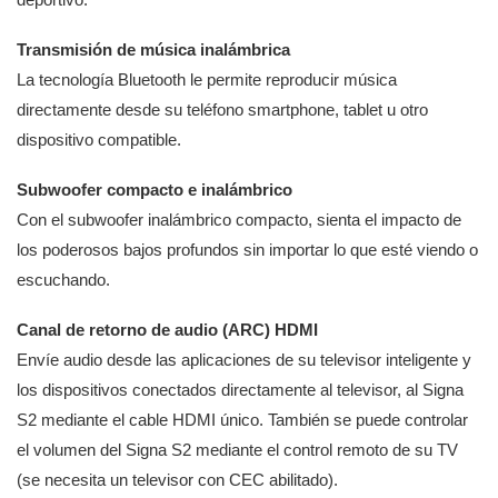
Transmisión de música inalámbrica
La tecnología Bluetooth le permite reproducir música
directamente desde su teléfono smartphone, tablet u otro
dispositivo compatible.
Subwoofer compacto e inalámbrico
Con el subwoofer inalámbrico compacto, sienta el impacto de
los poderosos bajos profundos sin importar lo que esté viendo o
escuchando.
Canal de retorno de audio (ARC) HDMI
Envíe audio desde las aplicaciones de su televisor inteligente y
los dispositivos conectados directamente al televisor, al Signa
S2 mediante el cable HDMI único. También se puede controlar
el volumen del Signa S2 mediante el control remoto de su TV
(se necesita un televisor con CEC abilitado).