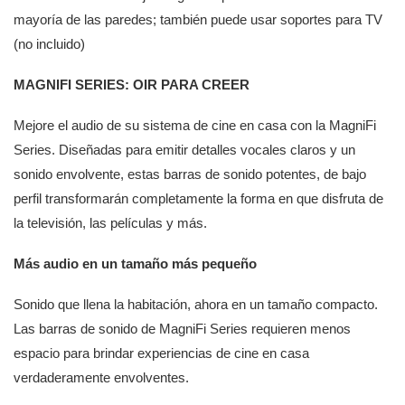
mayoría de las paredes; también puede usar soportes para TV
(no incluido)
MAGNIFI SERIES: OIR PARA CREER
Mejore el audio de su sistema de cine en casa con la MagniFi
Series. Diseñadas para emitir detalles vocales claros y un
sonido envolvente, estas barras de sonido potentes, de bajo
perfil transformarán completamente la forma en que disfruta de
la televisión, las películas y más.
Más audio en un tamaño más pequeño
Sonido que llena la habitación, ahora en un tamaño compacto.
Las barras de sonido de MagniFi Series requieren menos
espacio para brindar experiencias de cine en casa
verdaderamente envolventes.