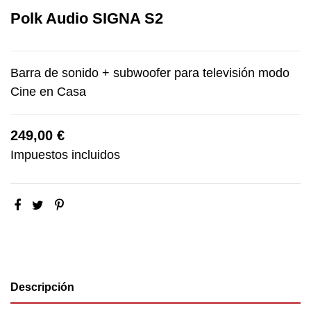
Polk Audio SIGNA S2
Barra de sonido + subwoofer para televisión modo
Cine en Casa
249,00 €
Impuestos incluidos
Descripción