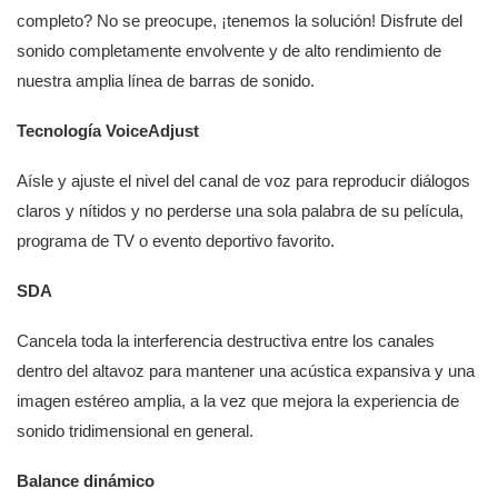
completo? No se preocupe, ¡tenemos la solución! Disfrute del
sonido completamente envolvente y de alto rendimiento de
nuestra amplia línea de barras de sonido.
Tecnología VoiceAdjust
Aísle y ajuste el nivel del canal de voz para reproducir diálogos
claros y nítidos y no perderse una sola palabra de su película,
programa de TV o evento deportivo favorito.
SDA
Cancela toda la interferencia destructiva entre los canales
dentro del altavoz para mantener una acústica expansiva y una
imagen estéreo amplia, a la vez que mejora la experiencia de
sonido tridimensional en general.
Balance dinámico