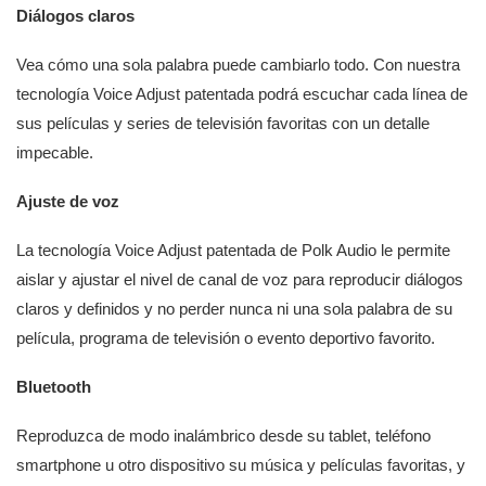
Diálogos claros
Vea cómo una sola palabra puede cambiarlo todo. Con nuestra
tecnología Voice Adjust patentada podrá escuchar cada línea de
sus películas y series de televisión favoritas con un detalle
impecable.
Ajuste de voz
La tecnología Voice Adjust patentada de Polk Audio le permite
aislar y ajustar el nivel de canal de voz para reproducir diálogos
claros y definidos y no perder nunca ni una sola palabra de su
película, programa de televisión o evento deportivo favorito.
Bluetooth
Reproduzca de modo inalámbrico desde su tablet, teléfono
smartphone u otro dispositivo su música y películas favoritas, y