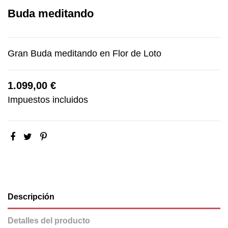
Buda meditando
Gran Buda meditando en Flor de Loto
1.099,00 €
Impuestos incluidos
Descripción
Detalles del producto