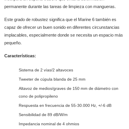
permanente durante las tareas de limpieza con mangueras.
Este grado de robustez significa que el Marine 6 también es
capaz de ofrecer un buen sonido en diferentes circunstancias
implacables, especialmente donde se necesita un espacio más
pequeño.
Características:
Sistema de 2 vías/2 altavoces
Tweeter de cúpula blanda de 25 mm
Altavoz de medios/graves de 150 mm de diámetro con
cono de polipropileno
Respuesta en frecuencia de 55-30.000 Hz, +/-6 dB
Sensibilidad de 89 dB/W/m
Impedancia nominal de 4 ohmios