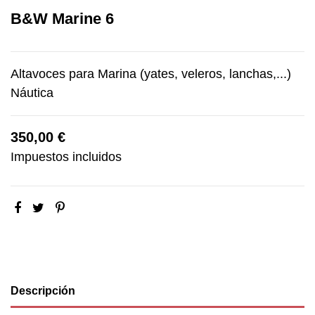
B&W Marine 6
Altavoces para Marina (yates, veleros, lanchas,...)
Náutica
350,00 €
Impuestos incluidos
Descripción