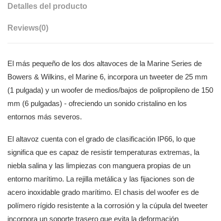
Detalles del producto
Reviews
(0)
El más pequeño de los dos altavoces de la Marine Series de
Bowers & Wilkins, el Marine 6, incorpora un tweeter de 25 mm
(1 pulgada) y un woofer de medios/bajos de polipropileno de 150
mm (6 pulgadas) - ofreciendo un sonido cristalino en los
entornos más severos.
El altavoz cuenta con el grado de clasificación IP66, lo que
significa que es capaz de resistir temperaturas extremas, la
niebla salina y las limpiezas con manguera propias de un
entorno marítimo. La rejilla metálica y las fijaciones son de
acero inoxidable grado marítimo. El chasis del woofer es de
polímero rígido resistente a la corrosión y la cúpula del tweeter
incorpora un soporte trasero que evita la deformación