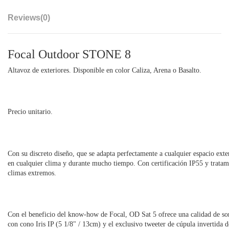
Reviews
(0)
Focal Outdoor STONE 8
Altavoz de exteriores. Disponible en color Caliza, Arena o Basalto.
Precio unitario.
Con su discreto diseño, que se adapta perfectamente a cualquier espacio exte
en cualquier clima y durante mucho tiempo. Con certificación IP55 y tratami
climas extremos.
Con el beneficio del know-how de Focal, OD Sat 5 ofrece una calidad de so
con cono Iris IP (5 1/8" / 13cm) y el exclusivo tweeter de cúpula invertid