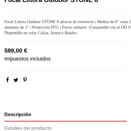
Focal Littora Outdoor STONE 8 altavoz de exteriores | Medios de 8" cono Ir
aluminio de 1" | Protección IP55 | Precio unitario |Compatible con el OD
Disponible en color Caliza, Arena o Basalto.
599,00 €
Impuestos incluidos
Descripción
Detalles del producto