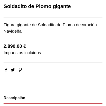
Soldadito de Plomo gigante
Figura gigante de Soldadito de Plomo decoración
Navideña
2.890,00 €
Impuestos incluidos
Descripción