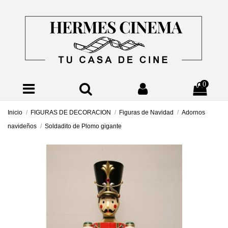
0
Inicio
FIGURAS DE DECORACION
Figuras de Navidad
Adornos
navideños
Soldadito de Plomo gigante